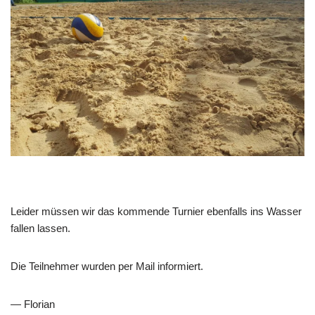
Leider müssen wir das kommende Turnier ebenfalls ins Wasser
fallen lassen.
Die Teilnehmer wurden per Mail informiert.
— Florian