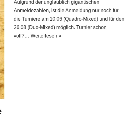
Aufgrund der unglaublich gigantischen
Anmeldezahlen, ist die Anmeldung nur noch für
die Turniere am 10.06 (Quadro-Mixed) und für den
26.08 (Duo-Mixed) möglich. Turnier schon
voll?…
Weiterlesen »
e