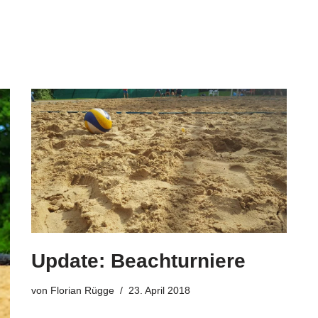
Update: Beachturniere
von
Florian Rügge
23. April 2018