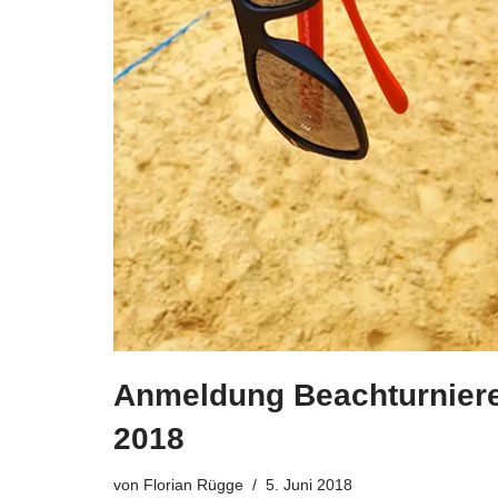
Anmeldung Beachturnier
2018
von
Florian Rügge
5. Juni 2018