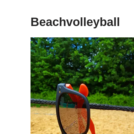
Beachvolleyball